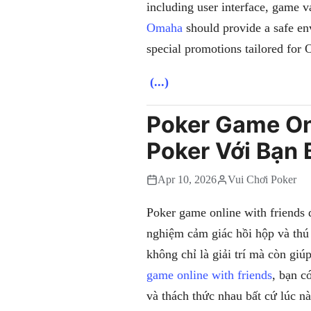
including user interface, game v
Omaha
should provide a safe en
special promotions tailored for
(...)
Poker Game Onl
Poker Với Bạn 
Apr 10, 2026
Vui Chơi Poker
Poker game online with friends 
nghiệm cảm giác hồi hộp và thú 
không chỉ là giải trí mà còn gi
game online with friends
, bạn c
và thách thức nhau bất cứ lúc n