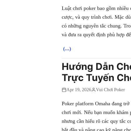
Luật chơi poker bao gồm nhiều q
cược, và quy trình chơi. Mặc dù
có những nguyên tắc chung. Tro
và đưa ra quyết định phù hợp để
(...)
Hướng Dẫn Chơ
Trực Tuyến Ch
Apr 19, 2026
Vui Chơi Poker
Poker platform Omaha đang trở t
chơi mới. Nếu bạn muốn khám ph
nhưng cần hiểu rõ các quy tắc cơ
bắt đầu và nâng cao kỹ năng ch