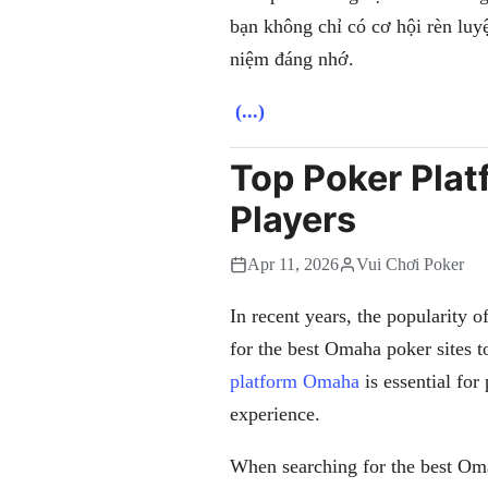
bạn không chỉ có cơ hội rèn luy
niệm đáng nhớ.
(...)
Top Poker Pla
Players
Apr 11, 2026
Vui Chơi Poker
In recent years, the popularity 
for the best Omaha poker sites t
platform Omaha
is essential fo
experience.
When searching for the best Omah