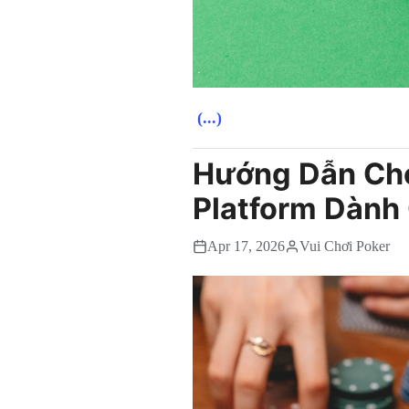
(...)
Hướng Dẫn Chơ
Platform Dành
Apr 17, 2026
Vui Chơi Poker