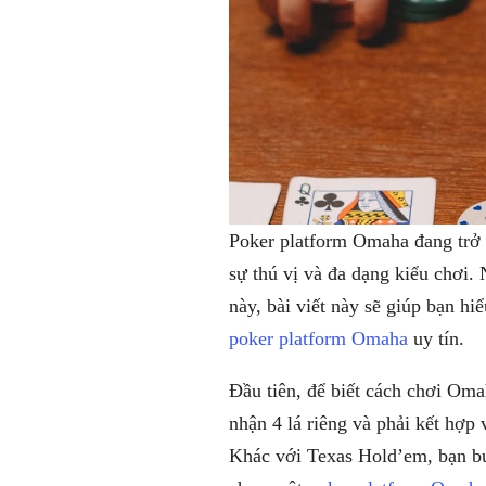
Poker platform Omaha đang trở 
sự thú vị và đa dạng kiểu chơi.
này, bài viết này sẽ giúp bạn hi
poker platform Omaha
uy tín.
Đầu tiên, để biết cách chơi Oma
nhận 4 lá riêng và phải kết hợp 
Khác với Texas Hold’em, bạn bu