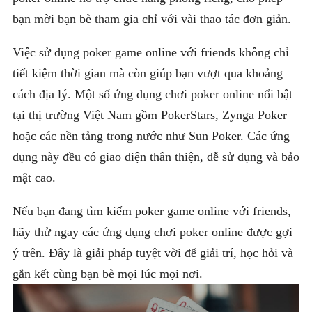
bạn mời bạn bè tham gia chỉ với vài thao tác đơn giản.
Việc sử dụng poker game online với friends không chỉ
tiết kiệm thời gian mà còn giúp bạn vượt qua khoảng
cách địa lý. Một số ứng dụng chơi poker online nổi bật
tại thị trường Việt Nam gồm PokerStars, Zynga Poker
hoặc các nền tảng trong nước như Sun Poker. Các ứng
dụng này đều có giao diện thân thiện, dễ sử dụng và bảo
mật cao.
Nếu bạn đang tìm kiếm poker game online với friends,
hãy thử ngay các ứng dụng chơi poker online được gợi
ý trên. Đây là giải pháp tuyệt vời để giải trí, học hỏi và
gắn kết cùng bạn bè mọi lúc mọi nơi.